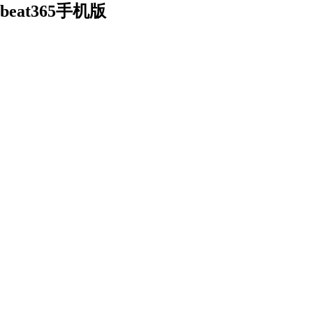
beat365手机版